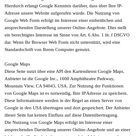
Hierdurch erlangt Google Kenntnis darüber, dass über Ihre IP-
Adresse unsere Website aufgerufen wurde. Die Nutzung von
Google Web Fonts erfolgt im Interesse einer einheitlichen und
ansprechenden Darstellung unserer Online-Angebote. Dies stellt
ein berechtigtes Interesse im Sinne von Art. 6 Abs. 1 lit. f DSGVO
dar. Wenn Ihr Browser Web Fonts nicht unterstützt, wird eine
Standardschrift von Ihrem Computer genutzt.
Google Maps
Diese Seite nutzt über eine API den Kartendienst Google Maps.
Anbieter ist die Google Inc., 1600 Amphitheatre Parkway,
Mountain View, CA 94043, USA. Zur Nutzung der Funktionen
von Google Maps ist es notwendig, Ihre IP Adresse zu speichern.
Diese Informationen werden in der Regel an einen Server von
Google in den USA übertragen und dort gespeichert. Der Anbieter
dieser Seite hat keinen Einfluss auf diese Datenübertragung.
Die Nutzung von Google Maps erfolgt im Interesse einer
ansprechenden Darstellung unserer Online-Angebote und an einer