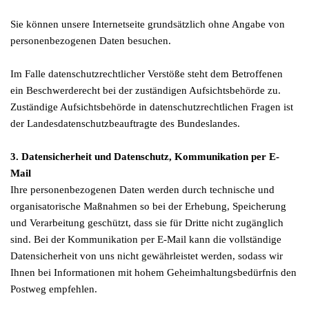
Sie können unsere Internetseite grundsätzlich ohne Angabe von
personenbezogenen Daten besuchen.
Im Falle datenschutzrechtlicher Verstöße steht dem Betroffenen
ein Beschwerderecht bei der zuständigen Aufsichtsbehörde zu.
Zuständige Aufsichtsbehörde in datenschutzrechtlichen Fragen ist
der Landesdatenschutzbeauftragte des Bundeslandes.
3. Datensicherheit und Datenschutz, Kommunikation per E-
Mail
Ihre personenbezogenen Daten werden durch technische und
organisatorische Maßnahmen so bei der Erhebung, Speicherung
und Verarbeitung geschützt, dass sie für Dritte nicht zugänglich
sind. Bei der Kommunikation per E-Mail kann die vollständige
Datensicherheit von uns nicht gewährleistet werden, sodass wir
Ihnen bei Informationen mit hohem Geheimhaltungsbedürfnis den
Postweg empfehlen.