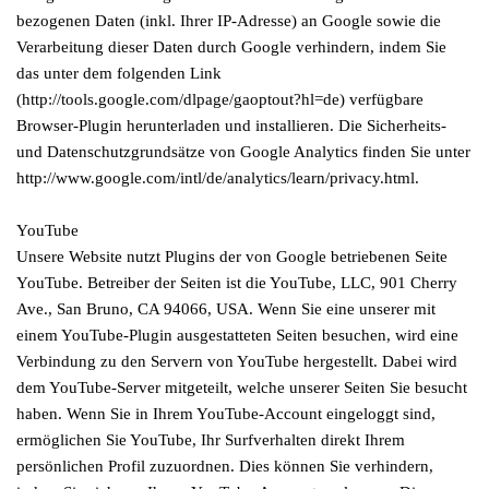
bezogenen Daten (inkl. Ihrer IP-Adresse) an Google sowie die
Verarbeitung dieser Daten durch Google verhindern, indem Sie
das unter dem folgenden Link
(http://tools.google.com/dlpage/gaoptout?hl=de) verfügbare
Browser-Plugin herunterladen und installieren. Die Sicherheits-
und Datenschutzgrundsätze von Google Analytics finden Sie unter
http://www.google.com/intl/de/analytics/learn/privacy.html.
YouTube
Unsere Website nutzt Plugins der von Google betriebenen Seite
YouTube. Betreiber der Seiten ist die YouTube, LLC, 901 Cherry
Ave., San Bruno, CA 94066, USA. Wenn Sie eine unserer mit
einem YouTube-Plugin ausgestatteten Seiten besuchen, wird eine
Verbindung zu den Servern von YouTube hergestellt. Dabei wird
dem YouTube-Server mitgeteilt, welche unserer Seiten Sie besucht
haben. Wenn Sie in Ihrem YouTube-Account eingeloggt sind,
ermöglichen Sie YouTube, Ihr Surfverhalten direkt Ihrem
persönlichen Profil zuzuordnen. Dies können Sie verhindern,