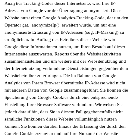
Analytics Tracking-Codes dieser Internetseite, wird Ihre IP-
Adresse von Google vor der Übertragung anonymisiert. Diese
Website nutzt einen Google Analytics-Tracking-Code, der um den
Operator gat._anonymizeIp(); erweitert wurde, um nur eine
anonymisierte Erfassung von IP-Adressen (sog. IP-Masking) zu
ermöglichen. Im Auftrag des Betreibers dieser Website wird
Google diese Informationen nutzen, um Ihren Besuch auf dieser
Internetseite auszuwerten, Reports über die Websiteaktivitäten
zusammenzustellen und um weitere mit der Websitenutzung und
der Internetnutzung verbundene Dienstleistungen gegenüber dem
Websitebetreiber zu erbringen. Die im Rahmen von Google
Analytics von Ihrem Browser übermittelte IP-Adresse wird nicht
mit anderen Daten von Google zusammengeführt. Sie können die
Speicherung von Google-Cookies durch eine entsprechende
Einstellung Ihrer Browser-Software verhindern. Wir weisen Sie
jedoch darauf hin, dass Sie in diesem Fall gegebenenfalls nicht
sämtliche Funktionen dieser Website vollumfänglich nutzen
können. Sie können darüber hinaus die Erfassung der durch den
Google-Cookie erzeugten und auf Ihre Nutzung der Website