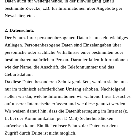
Daten auch für weitergehende, in der Einwilligung genau
bestimmte Zwecke, z.B. für Informationen über Angebote per
Newsletter, etc..
2. Datenschutz
Der Schutz Ihrer personenbezogenen Daten ist uns ein wichtiges
Anliegen. Personenbezogene Daten sind Einzelangaben über
persönliche oder sachliche Verhältnisse einer bestimmten oder
bestimmbaren natürlichen Person. Darunter fallen Informationen
wie der Name, die Anschrift, die Telefonnummer und das
Geburtsdatum.
Da diese Daten besonderen Schutz genießen, werden sie bei uns
nur im technisch erforderlichen Umfang erhoben. Nachfolgend
stellen wir dar, welche Informationen wir während Ihres Besuches
auf unserer Internetseite erfassen und wie diese genutzt werden.
Wir weisen darauf hin, dass die Datenübertragung im Internet (z.
B. bei der Kommunikation per E-Mail) Sicherheitslücken
aufweisen kann. Ein lückenloser Schutz der Daten vor dem
Zugriff durch Dritte ist nicht möglich.