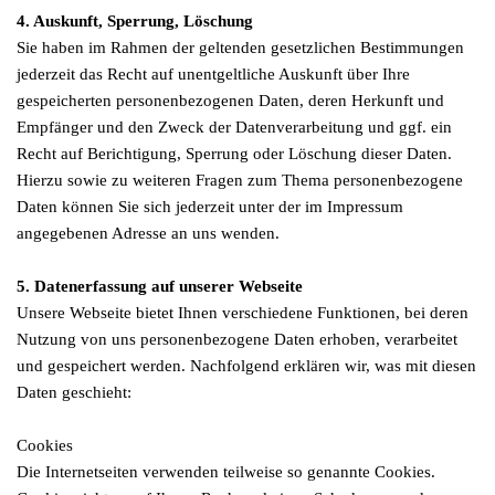
4. Auskunft, Sperrung, Löschung
Sie haben im Rahmen der geltenden gesetzlichen Bestimmungen
jederzeit das Recht auf unentgeltliche Auskunft über Ihre
gespeicherten personenbezogenen Daten, deren Herkunft und
Empfänger und den Zweck der Datenverarbeitung und ggf. ein
Recht auf Berichtigung, Sperrung oder Löschung dieser Daten.
Hierzu sowie zu weiteren Fragen zum Thema personenbezogene
Daten können Sie sich jederzeit unter der im Impressum
angegebenen Adresse an uns wenden.
5. Datenerfassung auf unserer Webseite
Unsere Webseite bietet Ihnen verschiedene Funktionen, bei deren
Nutzung von uns personenbezogene Daten erhoben, verarbeitet
und gespeichert werden. Nachfolgend erklären wir, was mit diesen
Daten geschieht:
Cookies
Die Internetseiten verwenden teilweise so genannte Cookies.