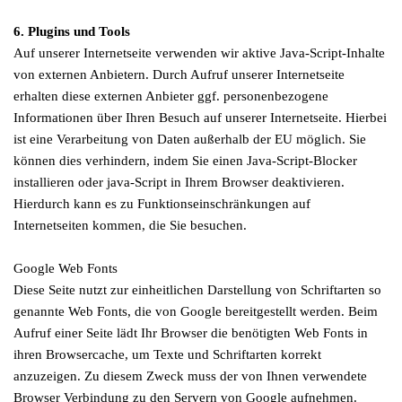
6. Plugins und Tools
Auf unserer Internetseite verwenden wir aktive Java-Script-Inhalte
von externen Anbietern. Durch Aufruf unserer Internetseite
erhalten diese externen Anbieter ggf. personenbezogene
Informationen über Ihren Besuch auf unserer Internetseite. Hierbei
ist eine Verarbeitung von Daten außerhalb der EU möglich. Sie
können dies verhindern, indem Sie einen Java-Script-Blocker
installieren oder java-Script in Ihrem Browser deaktivieren.
Hierdurch kann es zu Funktionseinschränkungen auf
Internetseiten kommen, die Sie besuchen.
Google Web Fonts
Diese Seite nutzt zur einheitlichen Darstellung von Schriftarten so
genannte Web Fonts, die von Google bereitgestellt werden. Beim
Aufruf einer Seite lädt Ihr Browser die benötigten Web Fonts in
ihren Browsercache, um Texte und Schriftarten korrekt
anzuzeigen. Zu diesem Zweck muss der von Ihnen verwendete
Browser Verbindung zu den Servern von Google aufnehmen.