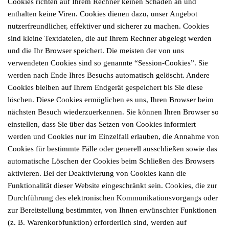
Cookies richten auf Ihrem Rechner keinen Schaden an und
enthalten keine Viren. Cookies dienen dazu, unser Angebot
nutzerfreundlicher, effektiver und sicherer zu machen. Cookies
sind kleine Textdateien, die auf Ihrem Rechner abgelegt werden
und die Ihr Browser speichert. Die meisten der von uns
verwendeten Cookies sind so genannte “Session-Cookies”. Sie
werden nach Ende Ihres Besuchs automatisch gelöscht. Andere
Cookies bleiben auf Ihrem Endgerät gespeichert bis Sie diese
löschen. Diese Cookies ermöglichen es uns, Ihren Browser beim
nächsten Besuch wiederzuerkennen. Sie können Ihren Browser so
einstellen, dass Sie über das Setzen von Cookies informiert
werden und Cookies nur im Einzelfall erlauben, die Annahme von
Cookies für bestimmte Fälle oder generell ausschließen sowie das
automatische Löschen der Cookies beim Schließen des Browsers
aktivieren. Bei der Deaktivierung von Cookies kann die
Funktionalität dieser Website eingeschränkt sein. Cookies, die zur
Durchführung des elektronischen Kommunikationsvorgangs oder
zur Bereitstellung bestimmter, von Ihnen erwünschter Funktionen
(z. B. Warenkorbfunktion) erforderlich sind, werden auf