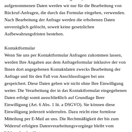
aufgenommenen Daten werden wir nur für die Bearbeitung von
Rückruf-Anfragen, die durch das Formular eingehen, verwenden.
Nach Bearbeitung der Anfrage werden die erhobenen Daten
unverzüglich gelöscht, soweit keine gesetzlichen
Aufbewahrungsfristen bestehen.
Kontaktformular
Wenn Sie uns per Kontaktformular Anfragen zukommen lassen,
werden Ihre Angaben aus dem Anfrageformular inklusive der von
Ihnen dort angegebenen Kontaktdaten zwecks Bearbeitung der
Anfrage und für den Fall von Anschlussfragen bei uns
gespeichert. Diese Daten geben wir nicht ohne Ihre Einwilligung
weiter. Die Verarbeitung der in das Kontaktformular eingegebenen
Daten erfolgt somit ausschließlich auf Grundlage Ihrer
Einwilligung (Art. 6 Abs. 1 lit. a DSGVO). Sie können diese
Einwilligung jederzeit widerrufen. Dazu reicht eine formlose
Mitteilung per E-Mail an uns. Die Rechtmäßigkeit der bis zum
Widerruf erfolgten Datenverarbeitungsvorgänge bleibt vom