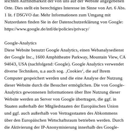
leichten Auffindbarkeit der von uns auf der Website angegebenen
Orte. Dies stellt ein berechtigtes Interesse im Sinne von Art. 6 Abs.
1 lit. f DSGVO dar. Mehr Informationen zum Umgang mit
Nutzerdaten finden Sie in der Datenschutzerklärung von Google:
https://www.google.de/intl/de/policies/privacy/
Google-Analytics
Diese Website benutzt Google Analytics, einen Webanalysedienst
der Google Inc., 1600 Amphitheatre Parkway, Mountain View, CA
94043, USA (nachfolgend: Google). Google Analytics verwendet
diverse Techniken, u.a auch sog. ‚Cookies‘, die auf Ihrem
Computer gespeichert werden und die eine Analyse der Nutzung
dieser Website durch die Besucher ermöglichen. Die von Google-
Analytics gewonnenen Informationen über Ihre Nutzung dieser
Website werden an Server von Google übertragen, die ggf. in
Staaten außerhalb der Mitgliedstaaten der Europäischen Union
und ggf. auch außerhalb von Vertragsstaaten des Abkommens
über den Europäischen Wirtschaftsraum betrieben werden. Durch
die Aktivierung der IP-Anonymisierung innerhalb des Google-