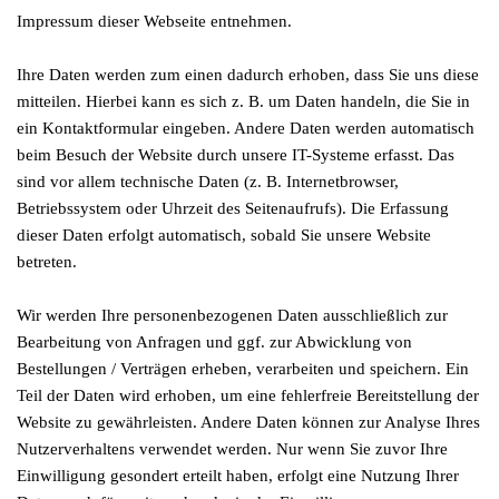
Impressum dieser Webseite entnehmen.
Ihre Daten werden zum einen dadurch erhoben, dass Sie uns diese
mitteilen. Hierbei kann es sich z. B. um Daten handeln, die Sie in
ein Kontaktformular eingeben. Andere Daten werden automatisch
beim Besuch der Website durch unsere IT-Systeme erfasst. Das
sind vor allem technische Daten (z. B. Internetbrowser,
Betriebssystem oder Uhrzeit des Seitenaufrufs). Die Erfassung
dieser Daten erfolgt automatisch, sobald Sie unsere Website
betreten.
Wir werden Ihre personenbezogenen Daten ausschließlich zur
Bearbeitung von Anfragen und ggf. zur Abwicklung von
Bestellungen / Verträgen erheben, verarbeiten und speichern. Ein
Teil der Daten wird erhoben, um eine fehlerfreie Bereitstellung der
Website zu gewährleisten. Andere Daten können zur Analyse Ihres
Nutzerverhaltens verwendet werden. Nur wenn Sie zuvor Ihre
Einwilligung gesondert erteilt haben, erfolgt eine Nutzung Ihrer