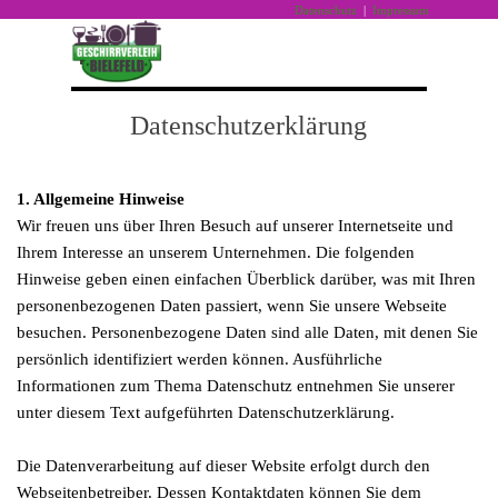
Direkt zum Seiteninhalt
Datenschutz
|
Impressum
Menü überspringen
Datenschutzerklärung
1. Allgemeine Hinweise
Wir freuen uns über Ihren Besuch auf unserer Internetseite und
Ihrem Interesse an unserem Unternehmen. Die folgenden
Hinweise geben einen einfachen Überblick darüber, was mit Ihren
personenbezogenen Daten passiert, wenn Sie unsere Webseite
besuchen. Personenbezogene Daten sind alle Daten, mit denen Sie
persönlich identifiziert werden können. Ausführliche
Informationen zum Thema Datenschutz entnehmen Sie unserer
unter diesem Text aufgeführten Datenschutzerklärung.
Die Datenverarbeitung auf dieser Website erfolgt durch den
Webseitenbetreiber. Dessen Kontaktdaten können Sie dem