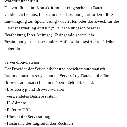
Widerruf unberührt.
Die von Ihnen im Kontaktformular eingegebenen Daten
verbleiben bei uns, bis Sie uns zur Löschung auffordern, Ihre
Einwilligung zur Speicherung widerrufen oder der Zweck für die
Datenspeicherung entfällt (z. B. nach abgeschlossener
Bearbeitung Ihrer Anfrage). Zwingende gesetzliche
Bestimmungen – insbesondere Aufbewahrungsfristen – bleiben
unberührt.
Server-Log-Dateien
Der Provider der Seiten erhebt und speichert automatisch
Informationen in so genannten Server-Log-Dateien, die Ihr
Browser automatisch an uns übermittelt. Dies sind:
• Browsertyp und Browserversion
• verwendetes Betriebssystem
• IP-Adresse
• Referrer URL
• Uhrzeit der Serveranfrage
• Hostname des zugreifenden Rechners