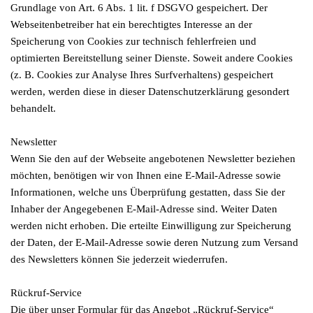
Grundlage von Art. 6 Abs. 1 lit. f DSGVO gespeichert. Der
Webseitenbetreiber hat ein berechtigtes Interesse an der
Speicherung von Cookies zur technisch fehlerfreien und
optimierten Bereitstellung seiner Dienste. Soweit andere Cookies
(z. B. Cookies zur Analyse Ihres Surfverhaltens) gespeichert
werden, werden diese in dieser Datenschutzerklärung gesondert
behandelt.
Newsletter
Wenn Sie den auf der Webseite angebotenen Newsletter beziehen
möchten, benötigen wir von Ihnen eine E-Mail-Adresse sowie
Informationen, welche uns Überprüfung gestatten, dass Sie der
Inhaber der Angegebenen E-Mail-Adresse sind. Weiter Daten
werden nicht erhoben. Die erteilte Einwilligung zur Speicherung
der Daten, der E-Mail-Adresse sowie deren Nutzung zum Versand
des Newsletters können Sie jederzeit wiederrufen.
Rückruf-Service
Die über unser Formular für das Angebot „Rückruf-Service“